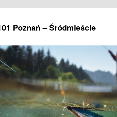
101 Poznań – Śródmieście