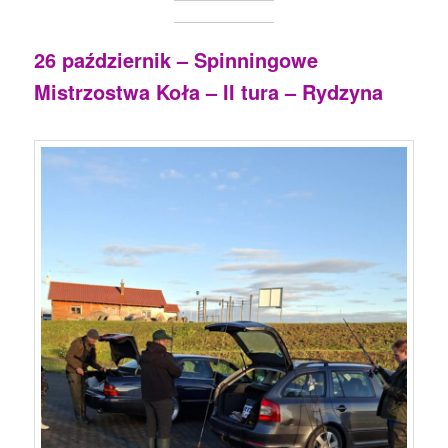
26 październik – Spinningowe
Mistrzostwa Koła – II tura – Rydzyna