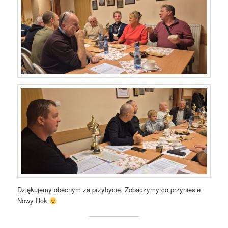
Dziękujemy obecnym za przybycie. Zobaczymy co przyniesie
Nowy Rok