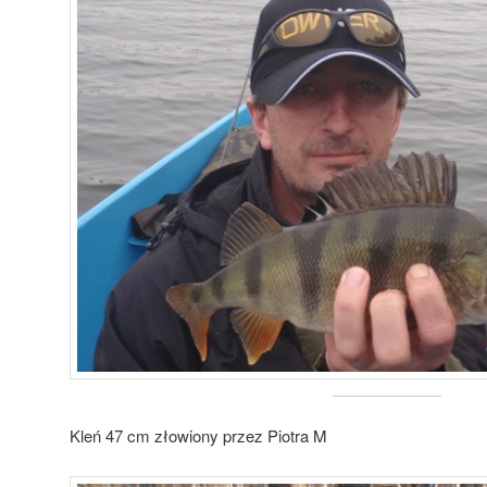
Kleń 47 cm złowiony przez Piotra M