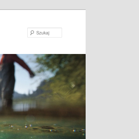
Szukaj