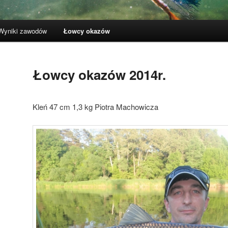
Wyniki zawodów
Łowcy okazów
Łowcy okazów 2014r.
Kleń 47 cm 1,3 kg Piotra Machowicza