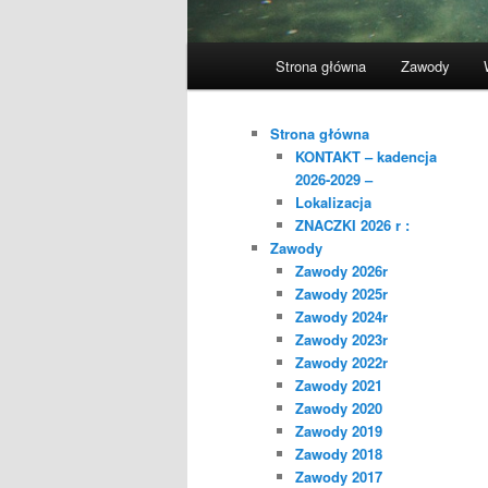
Główne
Strona główna
Zawody
menu
Strona główna
KONTAKT – kadencja
2026-2029 –
Lokalizacja
ZNACZKI 2026 r :
Zawody
Zawody 2026r
Zawody 2025r
Zawody 2024r
Zawody 2023r
Zawody 2022r
Zawody 2021
Zawody 2020
Zawody 2019
Zawody 2018
Zawody 2017