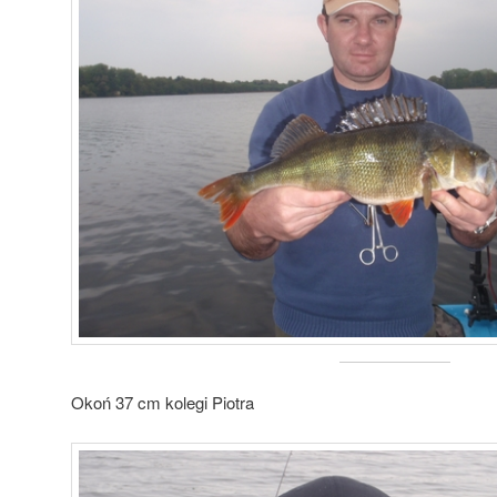
Okoń 37 cm kolegi Piotra