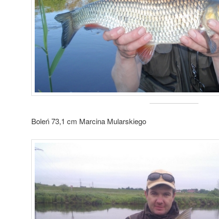
Boleń 73,1 cm Marcina Mularskiego