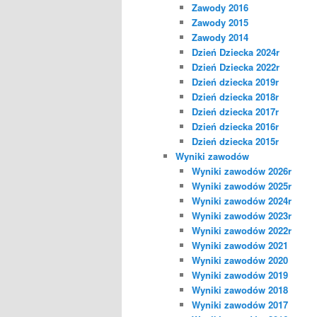
Zawody 2016
Zawody 2015
Zawody 2014
Dzień Dziecka 2024r
Dzień Dziecka 2022r
Dzień dziecka 2019r
Dzień dziecka 2018r
Dzień dziecka 2017r
Dzień dziecka 2016r
Dzień dziecka 2015r
Wyniki zawodów
Wyniki zawodów 2026r
Wyniki zawodów 2025r
Wyniki zawodów 2024r
Wyniki zawodów 2023r
Wyniki zawodów 2022r
Wyniki zawodów 2021
Wyniki zawodów 2020
Wyniki zawodów 2019
Wyniki zawodów 2018
Wyniki zawodów 2017