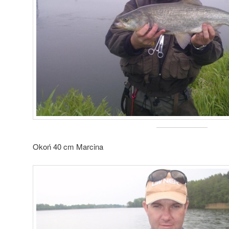
Okoń 40 cm Marcina