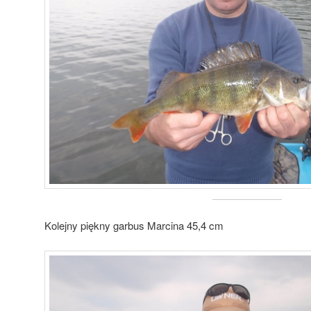
Kolejny piękny garbus Marcina 45,4 cm