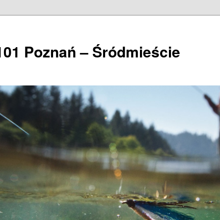
101 Poznań – Śródmieście