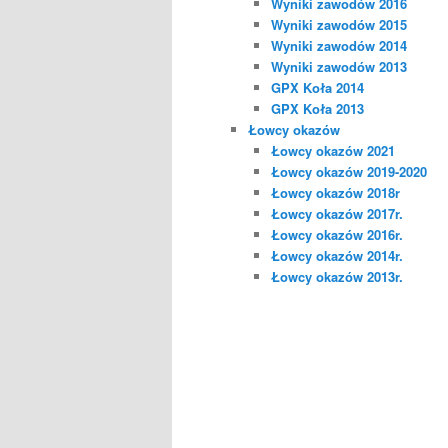
Wyniki zawodów 2016
Wyniki zawodów 2015
Wyniki zawodów 2014
Wyniki zawodów 2013
GPX Koła 2014
GPX Koła 2013
Łowcy okazów
Łowcy okazów 2021
Łowcy okazów 2019-2020
Łowcy okazów 2018r
Łowcy okazów 2017r.
Łowcy okazów 2016r.
Łowcy okazów 2014r.
Łowcy okazów 2013r.