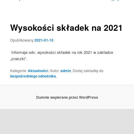
wpisu
Wysokości składek na 2021
Opublikowany
2021-01-10
Informaje odn. wysokości składek na rok 2021 w zakładce
„znaczki”.
Kategorie:
Aktualności
. Autor:
admin
. Dodaj zakładkę do
bezpośredniego odnośnika
.
Dumnie wspierane przez WordPress