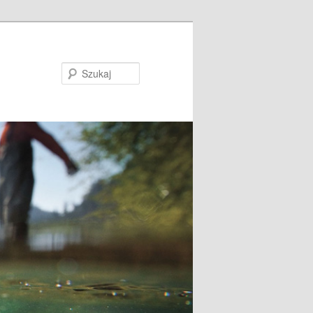
Szukaj