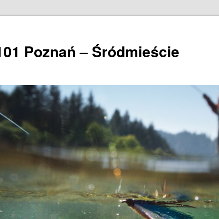
101 Poznań – Śródmieście