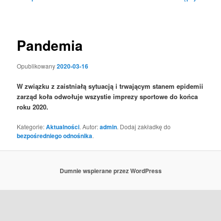
wpisu
Pandemia
Opublikowany
2020-03-16
W związku z zaistniałą sytuacją i trwającym stanem epidemii
zarząd koła odwołuje wszystie imprezy sportowe do końca
roku 2020.
Kategorie:
Aktualności
. Autor:
admin
. Dodaj zakładkę do
bezpośredniego odnośnika
.
Dumnie wspierane przez WordPress