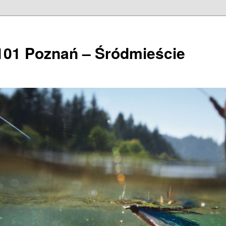
101 Poznań – Śródmieście