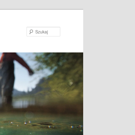
Szukaj