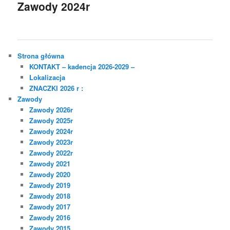
Zawody 2024r
Strona główna
KONTAKT – kadencja 2026-2029 –
Lokalizacja
ZNACZKI 2026 r :
Zawody
Zawody 2026r
Zawody 2025r
Zawody 2024r
Zawody 2023r
Zawody 2022r
Zawody 2021
Zawody 2020
Zawody 2019
Zawody 2018
Zawody 2017
Zawody 2016
Zawody 2015